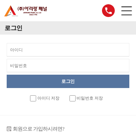
로그인
아이디 저장
비밀번호 저장
회원으로 가입하시려면?