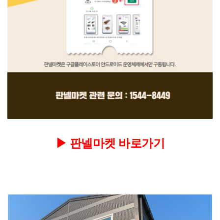
▶
판넬마켓 바로가기