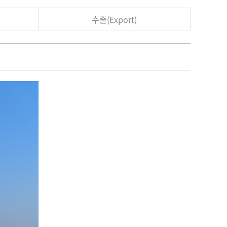
수출(Export)