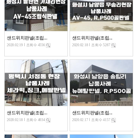
샌드위치판넬(조립...
샌드위치판넬(조립...
2020.02.19
조회수 4556
2020.02.18
조회수 5287
샌드위치판넬(조립...
샌드위치판넬(조립...
2020.02.18
조회수 4934
2020.02.17
조회수 4157