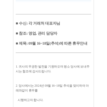
■ 수신: 각 거래처 대표자님
■ 참조: 영업, 관리 담당자
■ 제목: 09월 16~18일(추석)에 따른 휴무안내
1. 귀사의 무궁한 발전을 기원하오며 평소 당사에 보내주
시는 협조에 감사드립니다.
2. 당사에서는 2024년 09월 16~18일 추석을 맞이하여 아
래와같이 휴무를
시행하고자 합니다.