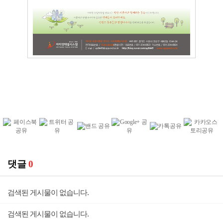
댓글
0
검색된 게시물이 없습니다.
검색된 게시물이 없습니다.