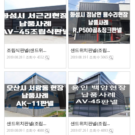
조립식판넬(샌드위...
샌드위치판넬(조립...
2019.08.28
조회수 4552
2019.08.19
조회수 5065
샌드위치판넬(조립...
샌드위치판넬(조립...
2019.08.09
조회수 4680
2019.07.26
조회수 4893