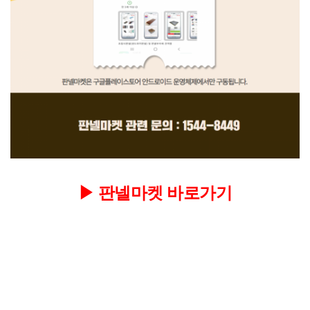
▶
판넬마켓 바로가기