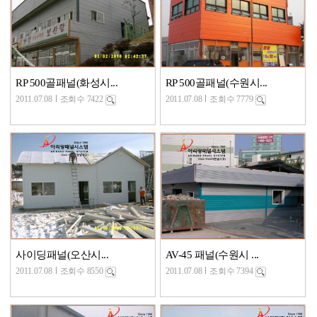
RP 500골패널(화성시...
RP 500골패널(수원시...
2011.07.08
조회수 7422
2011.07.08
조회수 7779
사이딩패널(오산시...
AV-45 패널(수원시 ...
2011.07.08
조회수 8550
2011.07.08
조회수 7394