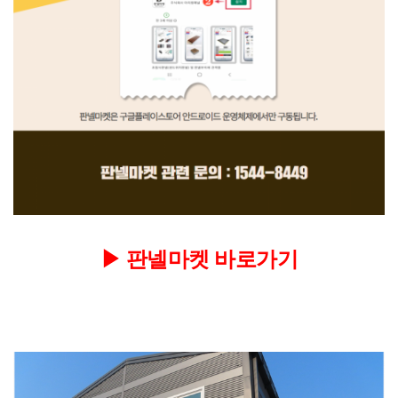
▶
판넬마켓 바로가기