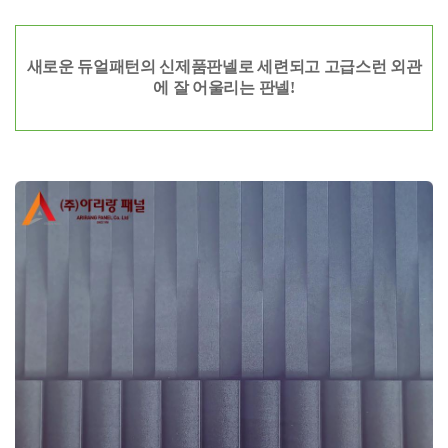
새로운 듀얼패턴의 신제품판넬로 세련되고 고급스런 외관
에 잘 어울리는 판넬!